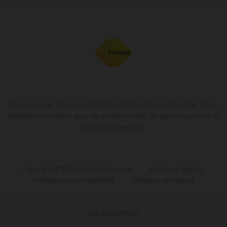
Depuis plus de 70 ans, la Fédération Nationale de l'Immobilier est LA
référence du secteur, pour les professionnels, les pouvoirs publics et
les consommateurs.
Copyright © 2026 Fnaim-Cvds.com
Mentions légales
Politique de confidentialité
Politique de cookies
Site propulsé par