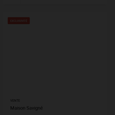
EXCLUSIVITÉ
VENTE
Maison Savigné