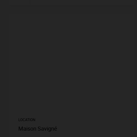
LOCATION
Maison Savigné