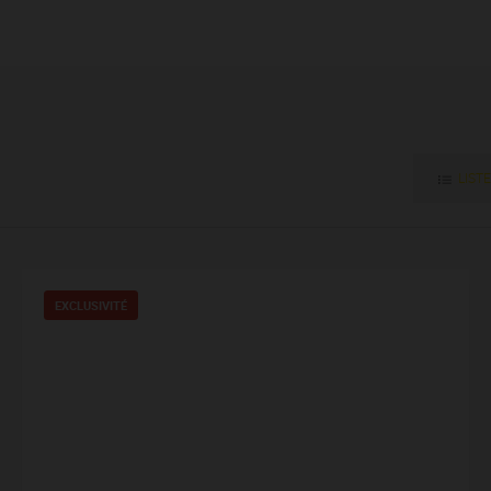
LISTE
EXCLUSIVITÉ