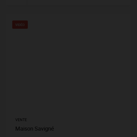
VIDÉO
VENTE
Maison Savigné