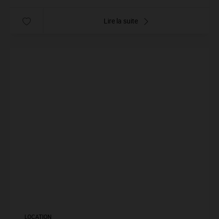
Lire la suite
LOCATION