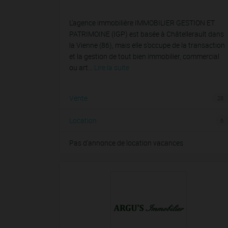
L’agence immobilière IMMOBILIER GESTION ET
PATRIMOINE (IGP) est basée à Châtellerault dans
la Vienne (86), mais elle s’occupe de la transaction
et la gestion de tout bien immobilier, commercial
ou art...
Lire la suite
Vente
28
Location
6
Pas d'annonce de location vacances