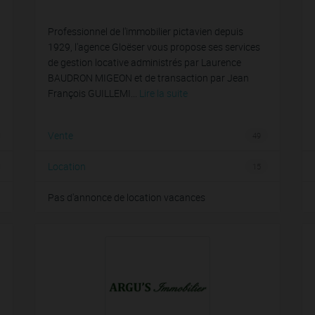
Professionnel de l'immobilier pictavien depuis
1929, l'agence Gloëser vous propose ses services
de gestion locative administrés par Laurence
BAUDRON MIGEON et de transaction par Jean
François GUILLEMI...
Lire la suite
Vente
49
Location
15
Pas d'annonce de location vacances