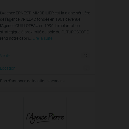
L'Agence ERNEST IMMOBILIER est la digne héritière
de l'agence VRILLAC fondée en 1961 devenue
l'Agence GUILLOTEAU en 1996. L’implantation
stratégique à proximité du pôle du FUTUROSCOPE
rend notre cabin...
Lire la suite
Vente
15
Location
5
Pas d'annonce de location vacances