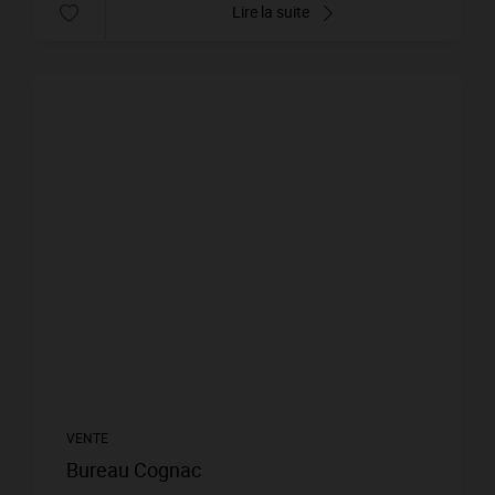
Lire la suite
VENTE
Bureau Cognac