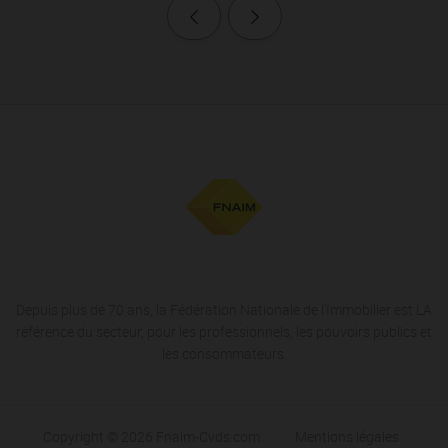
Page précédente
Page suivante
Depuis plus de 70 ans, la Fédération Nationale de l'Immobilier est LA
référence du secteur, pour les professionnels, les pouvoirs publics et
les consommateurs.
Copyright © 2026 Fnaim-Cvds.com
Mentions légales