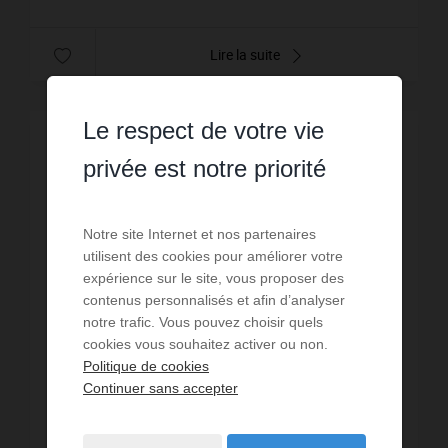
Lire la suite
Le respect de votre vie
privée est notre priorité
Notre site Internet et nos partenaires
utilisent des cookies pour améliorer votre
expérience sur le site, vous proposer des
contenus personnalisés et afin d’analyser
notre trafic. Vous pouvez choisir quels
cookies vous souhaitez activer ou non.
Politique de cookies
Continuer sans accepter
VENTE