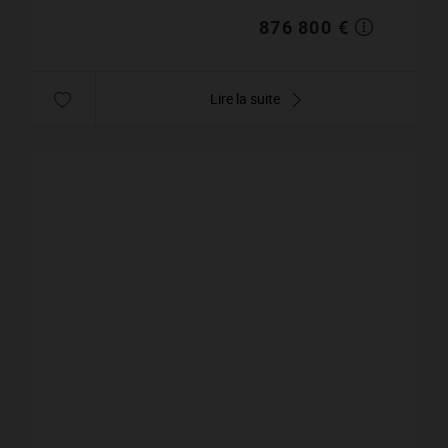
876 800 €
Lire la suite