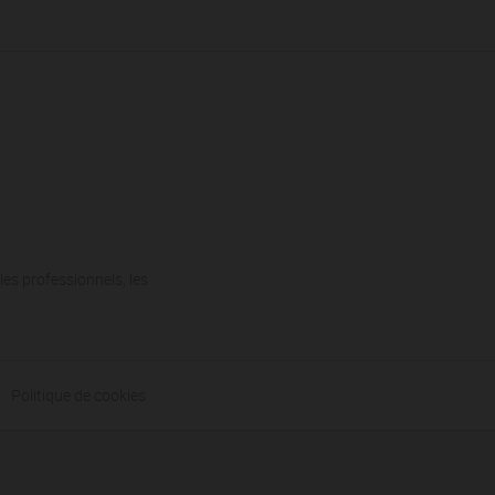
les professionnels, les
Politique de cookies