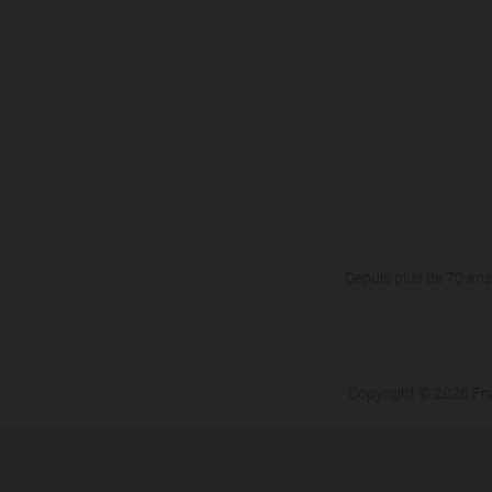
Depuis plus de 70 ans,
Copyright © 2026 F