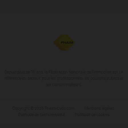
Depuis plus de 70 ans, la Fédération Nationale de l'Immobilier est LA
référence du secteur, pour les professionnels, les pouvoirs publics et
les consommateurs.
Copyright © 2026 Fnaim-Cvds.com
Mentions légales
Politique de confidentialité
Politique de cookies