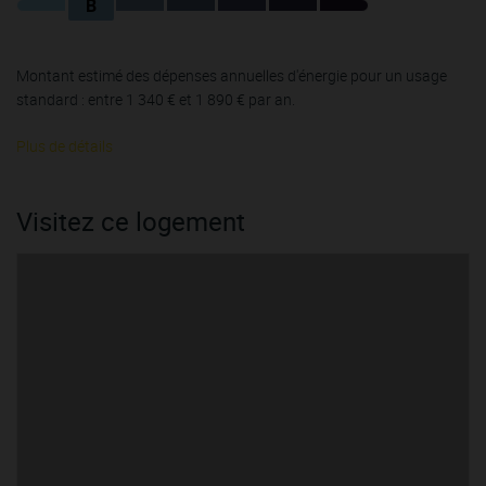
B
Montant estimé des dépenses annuelles d'énergie pour un usage
standard : entre 1 340 € et 1 890 € par an.
Plus de détails
Visitez ce logement