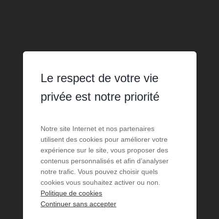
Le respect de votre vie
privée est notre priorité
Notre site Internet et nos partenaires
utilisent des cookies pour améliorer votre
expérience sur le site, vous proposer des
contenus personnalisés et afin d’analyser
notre trafic. Vous pouvez choisir quels
cookies vous souhaitez activer ou non.
Politique de cookies
Continuer sans accepter