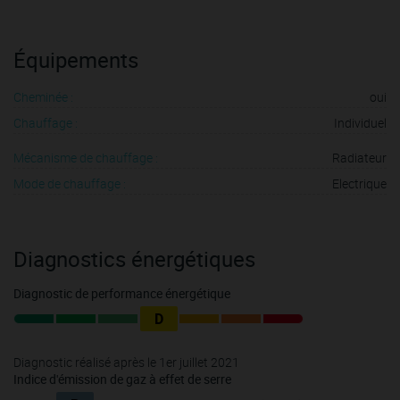
Équipements
Cheminée :
oui
Chauffage :
Individuel
Mécanisme de chauffage :
Radiateur
Mode de chauffage :
Electrique
Diagnostics énergétiques
Diagnostic de performance énergétique
D
Diagnostic réalisé après le 1er juillet 2021
Indice d'émission de gaz à effet de serre