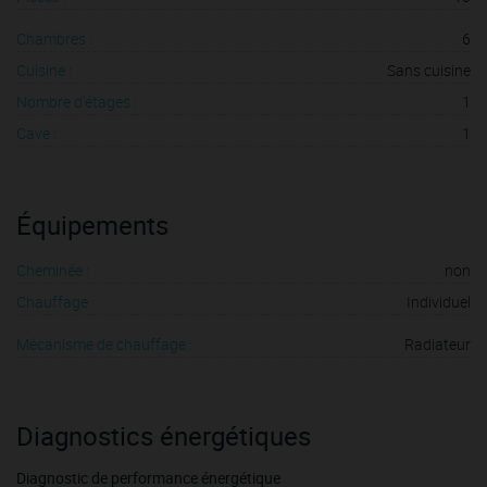
Chambres :
6
Cuisine :
Sans cuisine
Nombre d'étages :
1
Cave :
1
Équipements
Cheminée :
non
Chauffage :
Individuel
Mécanisme de chauffage :
Radiateur
Diagnostics énergétiques
Diagnostic de performance énergétique