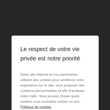
Le respect de votre vie
privée est notre priorité
Notre site Internet et nos partenaires
utilisent des cookies pour améliorer votre
expérience sur le site, vous proposer des
contenus personnalisés et afin d’analyser
notre trafic. Vous pouvez choisir quels
cookies vous souhaitez activer ou non.
Politique de cookies