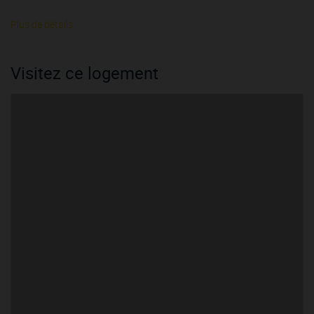
Plus de détails
Visitez ce logement