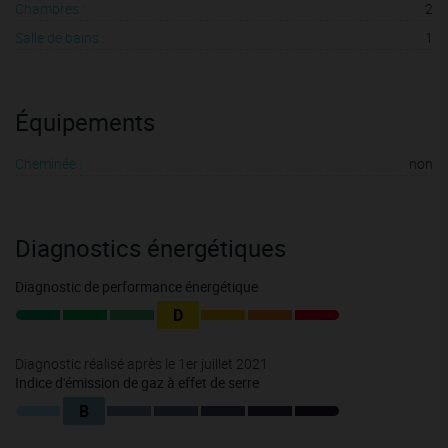
Chambres :
2
Salle de bains :
1
Équipements
Cheminée :
non
Diagnostics énergétiques
Diagnostic de performance énergétique
D
Diagnostic réalisé après le 1er juillet 2021
Indice d'émission de gaz à effet de serre
B