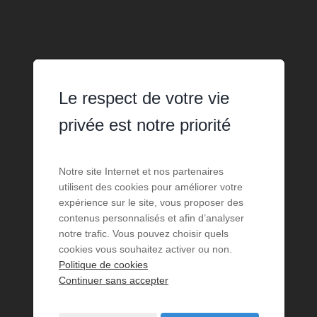
Le respect de votre vie
privée est notre priorité
Notre site Internet et nos partenaires
utilisent des cookies pour améliorer votre
expérience sur le site, vous proposer des
contenus personnalisés et afin d’analyser
notre trafic. Vous pouvez choisir quels
cookies vous souhaitez activer ou non.
Politique de cookies
Continuer sans accepter