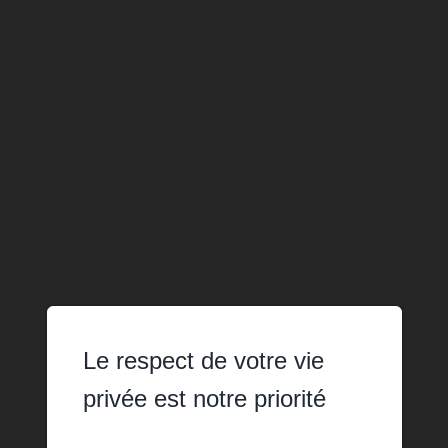
Le respect de votre vie
privée est notre priorité