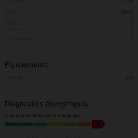
Séjour :
19 m2
Pièces :
2
Chambre :
1
Salle de bains :
1
Équipements
Cheminée :
non
Diagnostics énergétiques
Diagnostic de performance énergétique
G