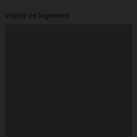
Visitez ce logement