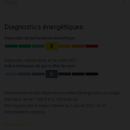
Garage :
1
Diagnostics énergétiques
Diagnostic de performance énergétique
D
Diagnostic réalisé après le 1er juillet 2021
Indice d'émission de gaz à effet de serre
D
Montant estimé des dépenses annuelles d'énergie pour un usage
standard : entre 1 990 € et 2 720 € par an.
Prix moyens des énergies indexés au 1 janvier 2021-01-01
(abonnement compris).
Plus de détails