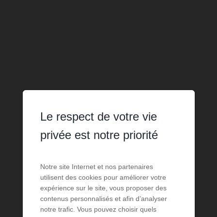
Le respect de votre vie
privée est notre priorité
Notre site Internet et nos partenaires
utilisent des cookies pour améliorer votre
expérience sur le site, vous proposer des
contenus personnalisés et afin d’analyser
notre trafic. Vous pouvez choisir quels