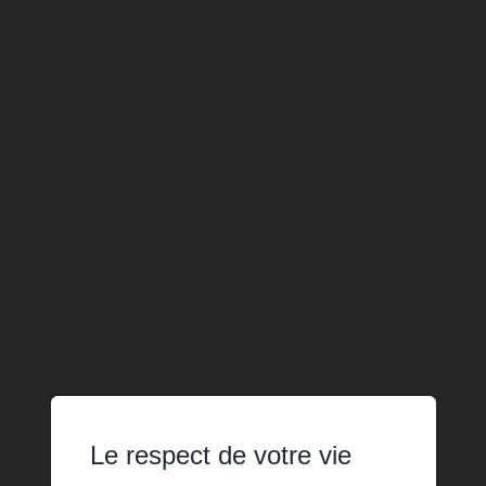
Le respect de votre vie