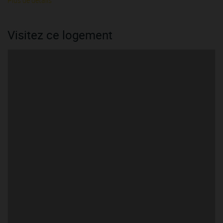
Plus de détails
Visitez ce logement