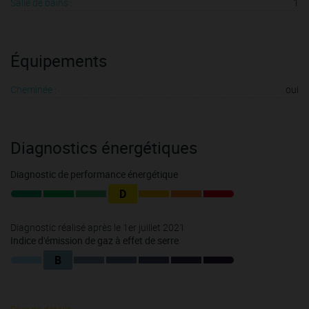
Salle de bains :
1
Équipements
Cheminée :
oui
Diagnostics énergétiques
Diagnostic de performance énergétique
D
Diagnostic réalisé après le 1er juillet 2021
Indice d'émission de gaz à effet de serre
B