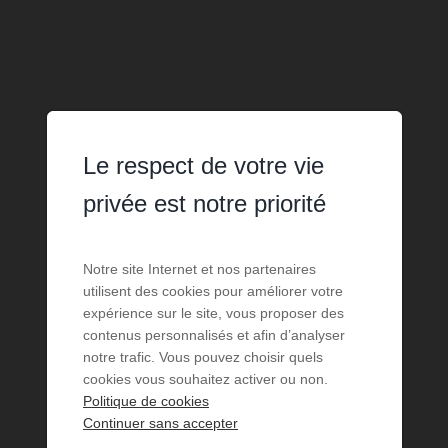
Le respect de votre vie
privée est notre priorité
Notre site Internet et nos partenaires
utilisent des cookies pour améliorer votre
expérience sur le site, vous proposer des
contenus personnalisés et afin d’analyser
notre trafic. Vous pouvez choisir quels
cookies vous souhaitez activer ou non.
Politique de cookies
Continuer sans accepter