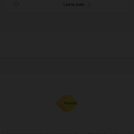
Lire la suite