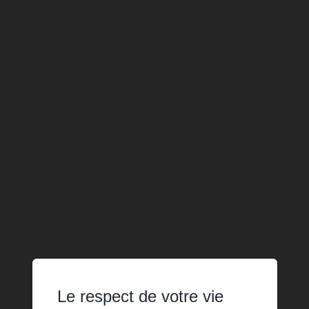
Le respect de votre vie