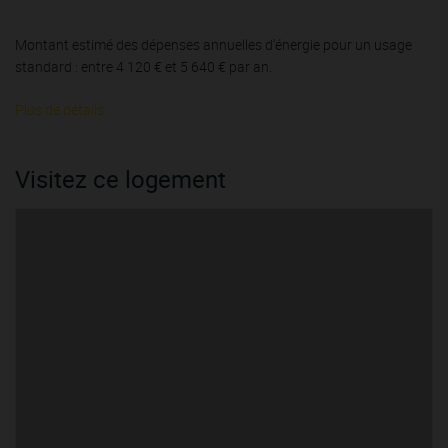
Montant estimé des dépenses annuelles d'énergie pour un usage
standard : entre 4 120 € et 5 640 € par an.
Plus de détails
Visitez ce logement