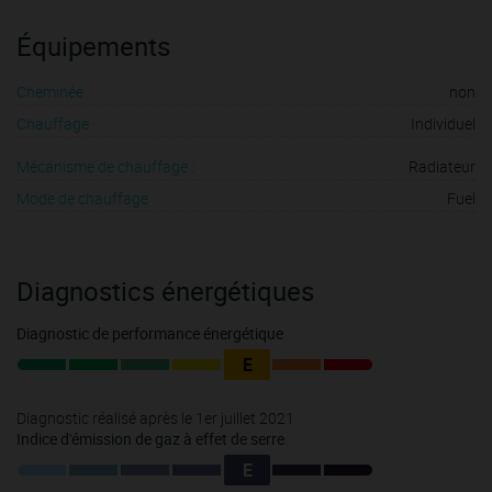
Équipements
Cheminée :
non
Chauffage :
Individuel
Mécanisme de chauffage :
Radiateur
Mode de chauffage :
Fuel
Diagnostics énergétiques
Diagnostic de performance énergétique
E
Diagnostic réalisé après le 1er juillet 2021
Indice d'émission de gaz à effet de serre
E