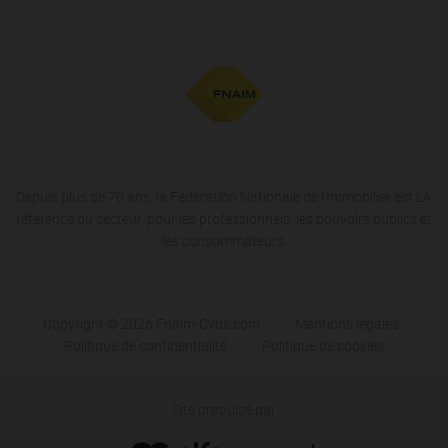
Depuis plus de 70 ans, la Fédération Nationale de l'Immobilier est LA
référence du secteur, pour les professionnels, les pouvoirs publics et
les consommateurs.
Copyright © 2026 Fnaim-Cvds.com
Mentions légales
Politique de confidentialité
Politique de cookies
Site propulsé par