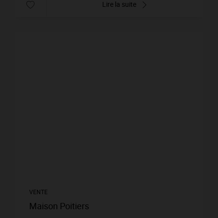
Lire la suite
VENTE
Maison Poitiers