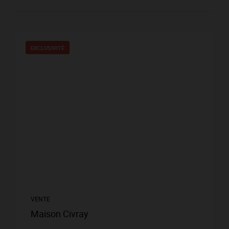
EXCLUSIVITÉ
VENTE
Maison Civray