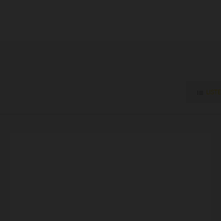
LISTE