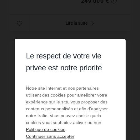
249 000 €
Lire la suite
EXCLUSIVITÉ
Le respect de votre vie
privée est notre priorité
Notre site Internet et nos partenaires
utilisent des cookies pour améliorer votre
expérience sur le site, vous proposer des
contenus personnalisés et afin d’analyser
notre trafic. Vous pouvez choisir quels
cookies vous souhaitez activer ou non.
Politique de cookies
Continuer sans accepter