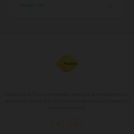
Maison - Villa
5
Depuis plus de 70 ans, la Fédération Nationale de l'Immobilier est LA
référence du secteur, pour les professionnels, les pouvoirs publics et
les consommateurs.