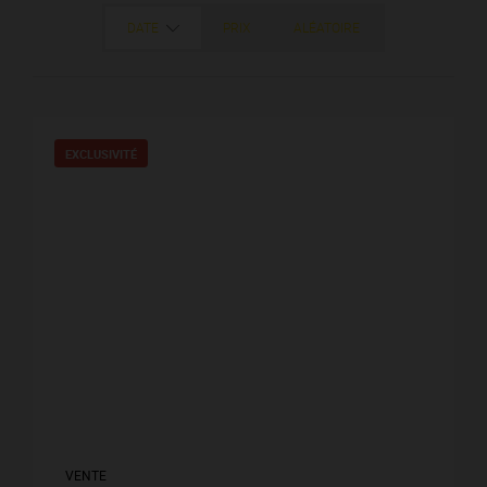
DATE
PRIX
ALÉATOIRE
EXCLUSIVITÉ
VENTE