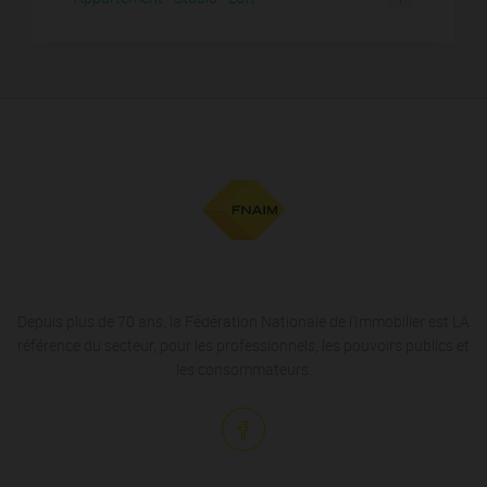
Depuis plus de 70 ans, la Fédération Nationale de l'Immobilier est LA
référence du secteur, pour les professionnels, les pouvoirs publics et
les consommateurs.