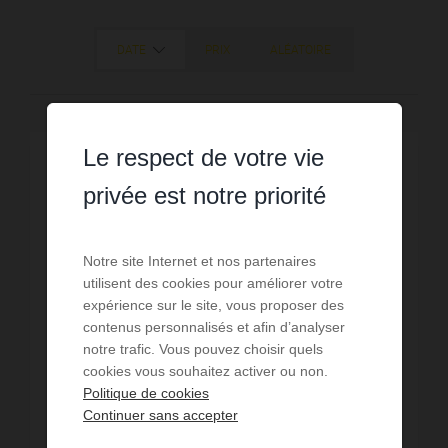
DATE
PRIX
ALÉATOIRE
Le respect de votre vie
privée est notre priorité
Notre site Internet et nos partenaires
utilisent des cookies pour améliorer votre
expérience sur le site, vous proposer des
contenus personnalisés et afin d’analyser
notre trafic. Vous pouvez choisir quels
cookies vous souhaitez activer ou non.
Politique de cookies
Continuer sans accepter