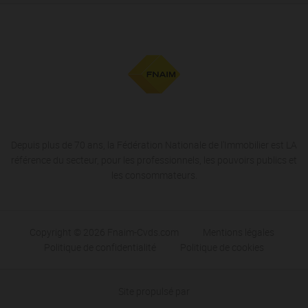
Depuis plus de 70 ans, la Fédération Nationale de l'Immobilier est LA
référence du secteur, pour les professionnels, les pouvoirs publics et
les consommateurs.
Copyright © 2026 Fnaim-Cvds.com
Mentions légales
Politique de confidentialité
Politique de cookies
Site propulsé par