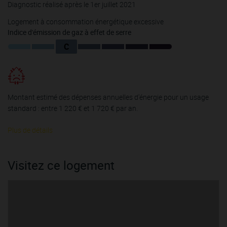
Diagnostic réalisé après le 1er juillet 2021
Logement à consommation énergétique excessive
Indice d'émission de gaz à effet de serre
C
Montant estimé des dépenses annuelles d'énergie pour un usage
standard : entre 1 220 € et 1 720 € par an.
Plus de détails
Visitez ce logement