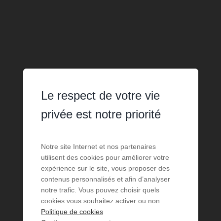
Le respect de votre vie
privée est notre priorité
Notre site Internet et nos partenaires
utilisent des cookies pour améliorer votre
expérience sur le site, vous proposer des
contenus personnalisés et afin d’analyser
notre trafic. Vous pouvez choisir quels
cookies vous souhaitez activer ou non.
Politique de cookies