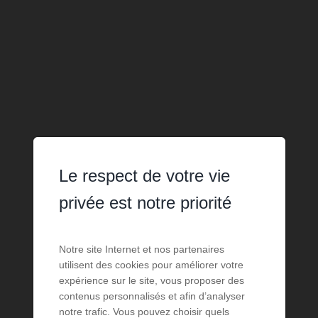
Le respect de votre vie
privée est notre priorité
Notre site Internet et nos partenaires
utilisent des cookies pour améliorer votre
expérience sur le site, vous proposer des
contenus personnalisés et afin d’analyser
notre trafic. Vous pouvez choisir quels