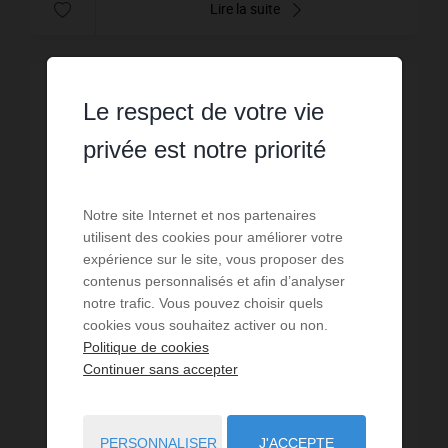
Lire la suite
Le respect de votre vie
privée est notre priorité
Notre site Internet et nos partenaires
utilisent des cookies pour améliorer votre
expérience sur le site, vous proposer des
contenus personnalisés et afin d’analyser
notre trafic. Vous pouvez choisir quels
cookies vous souhaitez activer ou non.
Politique de cookies
Continuer sans accepter
VENTE
Maison Thuré
PERSONNALISER
J'ACCEPTE