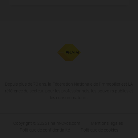
Depuis plus de 70 ans, la Fédération Nationale de l'Immobilier est LA
référence du secteur, pour les professionnels, les pouvoirs publics et
les consommateurs.
Copyright © 2026 Fnaim-Cvds.com
Mentions légales
Politique de confidentialité
Politique de cookies