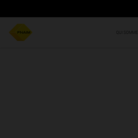
QUI SOMME