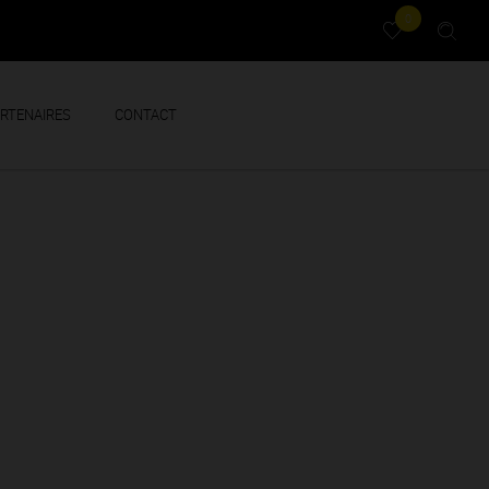
0
RTENAIRES
CONTACT