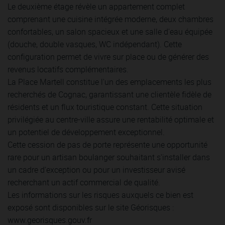
Le deuxième étage révèle un appartement complet
comprenant une cuisine intégrée moderne, deux chambres
confortables, un salon spacieux et une salle d'eau équipée
(douche, double vasques, WC indépendant). Cette
configuration permet de vivre sur place ou de générer des
revenus locatifs complémentaires.
La Place Martell constitue l'un des emplacements les plus
recherchés de Cognac, garantissant une clientèle fidèle de
résidents et un flux touristique constant. Cette situation
privilégiée au centre-ville assure une rentabilité optimale et
un potentiel de développement exceptionnel.
Cette cession de pas de porte représente une opportunité
rare pour un artisan boulanger souhaitant s'installer dans
un cadre d'exception ou pour un investisseur avisé
recherchant un actif commercial de qualité.
Les informations sur les risques auxquels ce bien est
exposé sont disponibles sur le site Géorisques :
www.georisques.gouv.fr