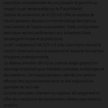
exposition exceptionnelle de vos produits et garantit un
impact visuel remarquable sur la Place Martell.
L'atelier de production de 61,53 m2 offre un espace de
travail généreux équipé d'un monte-charge facilitant la
manutention et l'approvisionnement. Cette configuration
technique répond parfaitement aux exigences d'une
boulangerie moderne et productive.
Le WC indépendant de 3,29 m2 avec lave-mains assure le
confort nécessaire pour le personnel et respecte les normes
d'hygiène professionnelles.
La réserve d'environ 80 m2 au premier étage garantit un
stockage important pour matières premières, emballages et
équipements. Cet espace généreux permet une gestion
efficace des approvisionnements et une organisation
optimale de l'activité.
La cave complète utilement les espaces de rangement et
offre des conditions de conservation idéales pour certains
produits.