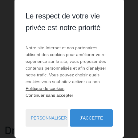
Le respect de votre vie
privée est notre priorité
Notre site Internet et nos partenaires
utilisent des cookies pour améliorer votre
expérience sur le site, vous proposer des
contenus personnalisés et afin d’analyser
notre trafic. Vous pouvez choisir quels
cookies vous souhaitez activer ou non.
Politique de cookies
Continuer sans accepter
PERSONNALISER
J'ACCEPTE
Droit au bail
à vendre